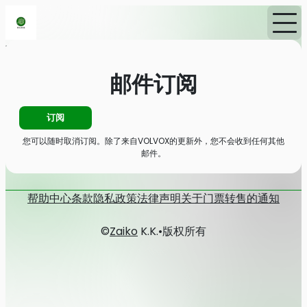
首页
消息
邮件订阅
邮件订阅
订阅
您可以随时取消订阅。除了来自VOLVOX的更新外，您不会收到任何其他
邮件。
帮助中心
条款
隐私政策
法律声明
关于门票转售的通知
©
Zaiko
K.K.
•
版权所有